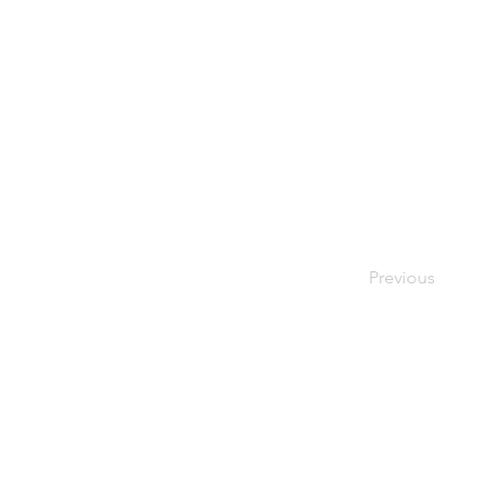
Previous